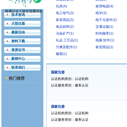
检测认证
玩具(4)
家用电器(4)
检测认证人脉交流通讯录
电工电气(3)
电学(3)
技术咨询
家居用品(3)
电子元器件(2)
大型仪器
食品饮料(2)
交通运输(1)
最新活动
冶金矿产(1)
时间频率(1)
礼品 工艺品(1)
电脑 软件(1)
资料下载
汽摩及配件(1)
家居用品(1)
资质证书
橡塑(1)
新闻中心
联系我们
国家注册
热门推荐
认证机构类别：认证机构
认证服务类别：服务认证
国家注册
认证机构类别：认证机构
认证服务类别：服务认证